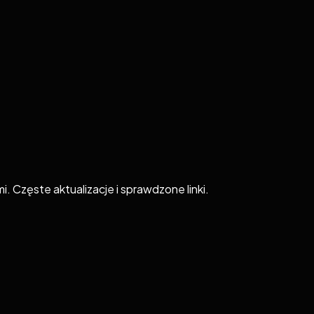
 Częste aktualizacje i sprawdzone linki.