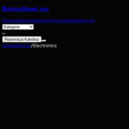
BiorkusSheet
.xyz
Główna
Spreadsheet
Wyszukiwarka
Discord
Rejestracja Kakobuy
Spreadsheet
/
Electronics