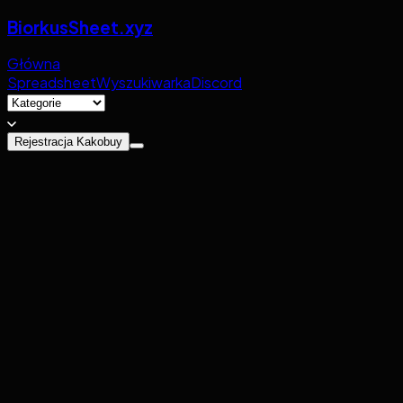
BiorkusSheet
.xyz
Główna
Spreadsheet
Wyszukiwarka
Discord
Rejestracja Kakobuy
Dołącz do Discorda
Otwórz spreadsheet